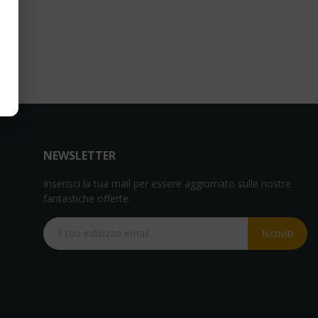
NEWSLETTER
Inserisci la tua mail per essere aggiornato sulle nostre
fantastiche offerte.
Iscriviti