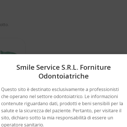
otto.
Smile Service S.r.l. Forniture
Odontoiatriche
Questo sito è destinato esclusivamente a professionisti
che operano nel settore odontoiatrico. Le informazioni
contenute riguardano dati, prodotti e beni sensibili per la
salute e la sicurezza del paziente. Pertanto, per visitare il
sito, dichiaro sotto la mia responsabilità di essere un
onte
operatore sanitario.