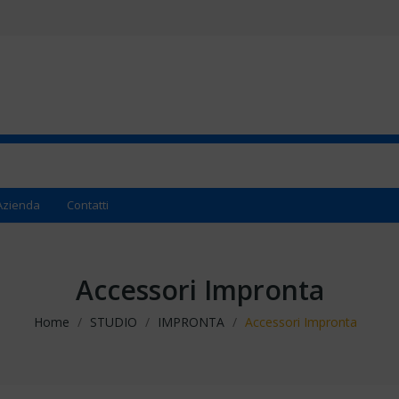
Azienda
Contatti
Accessori Impronta
Home
STUDIO
IMPRONTA
Accessori Impronta