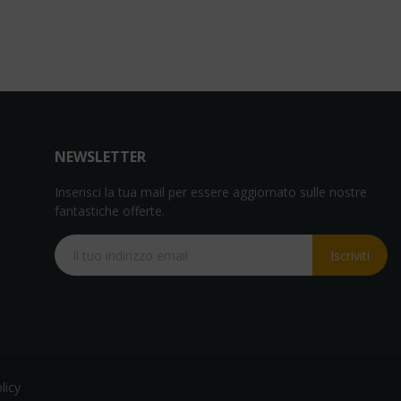
NEWSLETTER
Inserisci la tua mail per essere aggiornato sulle nostre
fantastiche offerte.
Iscriviti
licy