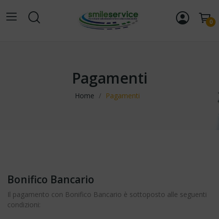
0
Pagamenti
Home
Pagamenti
Bonifico Bancario
Il pagamento con Bonifico Bancario è sottoposto alle seguenti
condizioni: