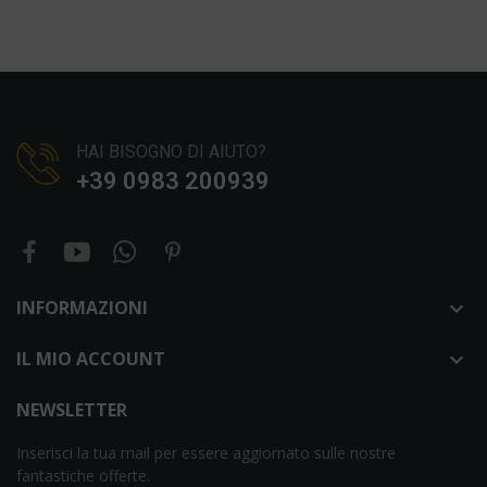
HAI BISOGNO DI AIUTO?
+39 0983 200939
INFORMAZIONI

IL MIO ACCOUNT

NEWSLETTER
Inserisci la tua mail per essere aggiornato sulle nostre
fantastiche offerte.