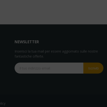
NEWSLETTER
Inserisci la tua mail per essere aggiornato sulle nostre
fantastiche offerte.
Iscriviti
licy