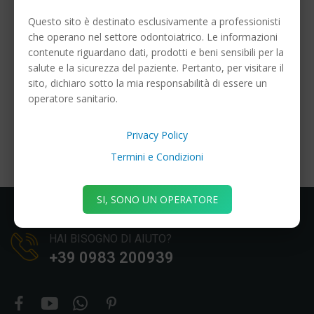
Questo sito è destinato esclusivamente a professionisti
che operano nel settore odontoiatrico. Le informazioni
contenute riguardano dati, prodotti e beni sensibili per la
salute e la sicurezza del paziente. Pertanto, per visitare il
sito, dichiaro sotto la mia responsabilità di essere un
operatore sanitario.
Privacy Policy
Termini e Condizioni
SI, SONO UN OPERATORE
HAI BISOGNO DI AIUTO?
+39 0983 200939