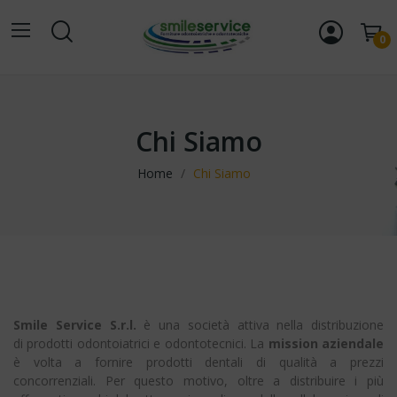
0
Chi Siamo
Home
Chi Siamo
Smile Service S.r.l.
è una società attiva nella distribuzione
di prodotti odontoiatrici e odontotecnici. La
mission aziendale
è volta a fornire prodotti dentali di qualità a prezzi
concorrenziali. Per questo motivo, oltre a distribuire i più