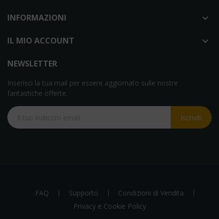
INFORMAZIONI

IL MIO ACCOUNT

NEWSLETTER
Inserisci la tua mail per essere aggiornato sulle nostre
fantastiche offerte.
Iscriviti
FAQ
Supporto
Condizioni di Vendita
Privacy e Cookie Policy