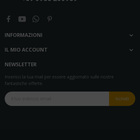
INFORMAZIONI

IL MIO ACCOUNT

NEWSLETTER
Inserisci la tua mail per essere aggiornato sulle nostre
fantastiche offerte.
Iscriviti