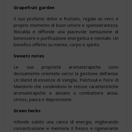
Grapefruit garden
Il suo profumo dolce e fruttato, regala un vero e
proprio momento di buon umore e spensieratezza.
Riscalda e diffonde una piacevole sensazione di
benessere e purificazione energetica e mentale. Un
benefico effetto su mente, corpo e spirito.
Sweets notes
Le sue proprietà aromaterapiche sono
decisamente orientate verso la gestione dell’ansia.
Un blend di essenze di Vaniglia, Patchouli e Fiore di
Mandorlo che condividono le stesse caratteristiche
aromaterapiche e aiutano a combattere ansia,
stress, paura e depressione.
Green herbs
Infonde subito una carica di energia, migliorando
concentrazione e memoria Il fresco e rigenerante