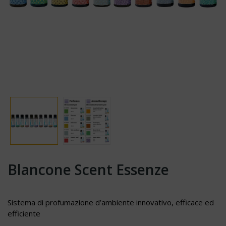
Blancone Scent Essenze
Sistema di profumazione d’ambiente innovativo, efficace ed
efficiente