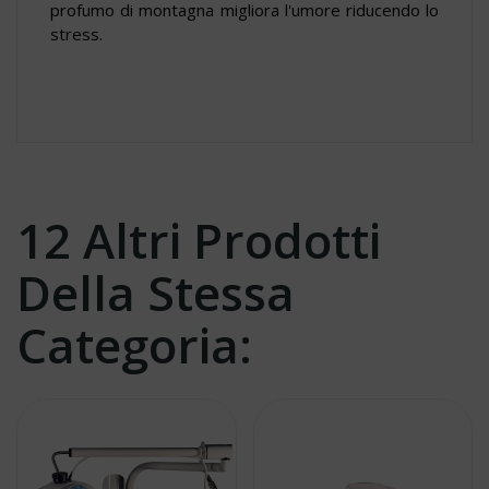
profumo di montagna migliora l'umore riducendo lo
stress.
12 Altri Prodotti
Della Stessa
Categoria: