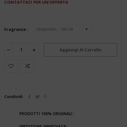
CONTATTACI PER UN'OFFERTA
Fragranze :
Aggiungi Al Carrello
Condividi
PRODOTTI 100% ORIGINALI
SPEDIZIONE IMMEDIATA