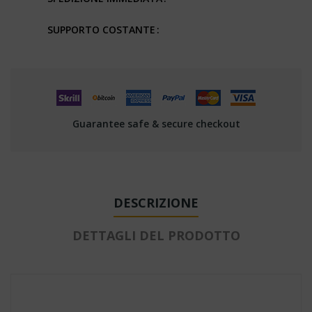
SUPPORTO COSTANTE
Guarantee safe & secure checkout
DESCRIZIONE
DETTAGLI DEL PRODOTTO