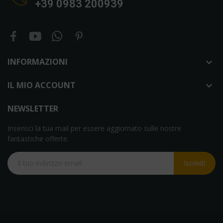
+39 0983 200939
INFORMAZIONI

IL MIO ACCOUNT

NEWSLETTER
Inserisci la tua mail per essere aggiornato sulle nostre
fantastiche offerte.
Iscriviti