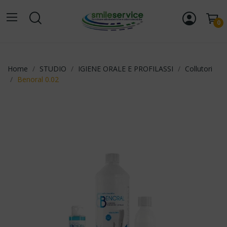
0
Home
STUDIO
IGIENE ORALE E PROFILASSI
Collutori
Benoral 0.02