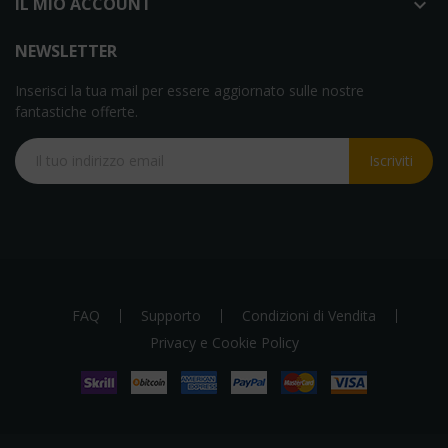
IL MIO ACCOUNT

NEWSLETTER
Inserisci la tua mail per essere aggiornato sulle nostre
fantastiche offerte.
Iscriviti
FAQ
Supporto
Condizioni di Vendita
Privacy e Cookie Policy