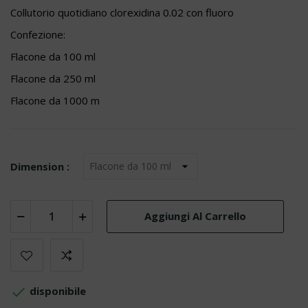
Collutorio quotidiano clorexidina 0.02 con fluoro
Confezione:
Flacone da 100 ml
Flacone da 250 ml
Flacone da 1000 m
Dimension :
Aggiungi Al Carrello

disponibile