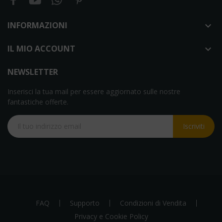
INFORMAZIONI

IL MIO ACCOUNT

NEWSLETTER
Inserisci la tua mail per essere aggiornato sulle nostre
fantastiche offerte.
Iscriviti
FAQ
Supporto
Condizioni di Vendita
Privacy e Cookie Policy