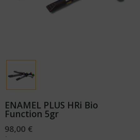
ENAMEL PLUS HRi Bio
Function 5gr
98,00 €