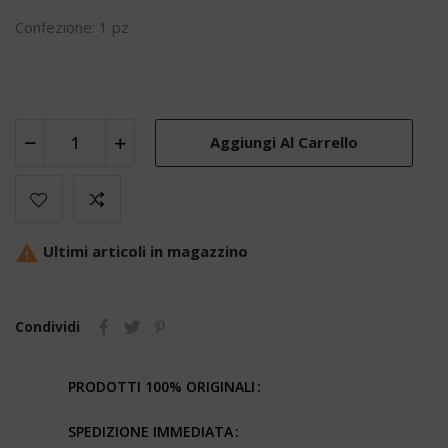
Confezione: 1 pz
Aggiungi Al Carrello

Ultimi articoli in magazzino
Condividi
PRODOTTI 100% ORIGINALI
SPEDIZIONE IMMEDIATA