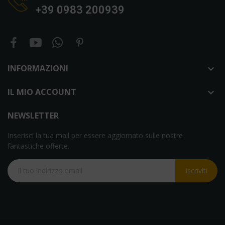
+39 0983 200939
INFORMAZIONI

IL MIO ACCOUNT

NEWSLETTER
Inserisci la tua mail per essere aggiornato sulle nostre
fantastiche offerte.
Iscriviti