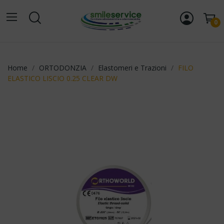
0
Home
ORTODONZIA
Elastomeri e Trazioni
FILO
ELASTICO LISCIO 0.25 CLEAR DW