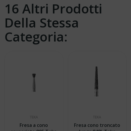
16 Altri Prodotti
Della Stessa
Categoria:
TEKA
TEKA
Fresa a cono
Fresa cono troncato