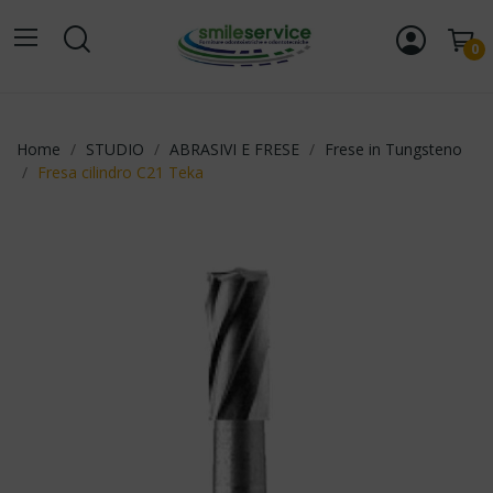
0
Home
STUDIO
ABRASIVI E FRESE
Frese in Tungsteno
Fresa cilindro C21 Teka