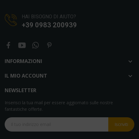
HAI BISOGNO DI AIUTO?
+39 0983 200939
INFORMAZIONI

IL MIO ACCOUNT

NEWSLETTER
Inserisci la tua mail per essere aggiornato sulle nostre
fantastiche offerte.
Iscriviti