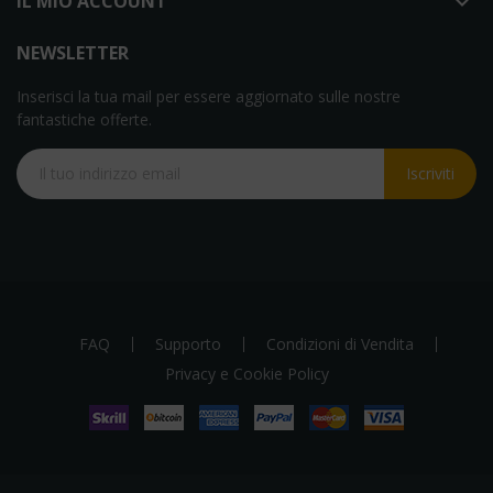
IL MIO ACCOUNT

NEWSLETTER
Inserisci la tua mail per essere aggiornato sulle nostre
fantastiche offerte.
Iscriviti
FAQ
Supporto
Condizioni di Vendita
Privacy e Cookie Policy