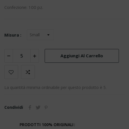
Confezione: 100 pz.
Misura :
Aggiungi Al Carrello
La quantità minima ordinabile per questo prodotto è 5.
Condividi
PRODOTTI 100% ORIGINALI