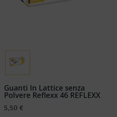
Guanti In Lattice senza
Polvere Reflexx 46 REFLEXX
5,50 €