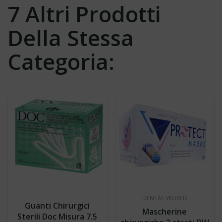
7 Altri Prodotti
Della Stessa
Categoria:
DENTAL WORLD
Guanti Chirurgici
Mascherine
Sterili Doc Misura 7.5