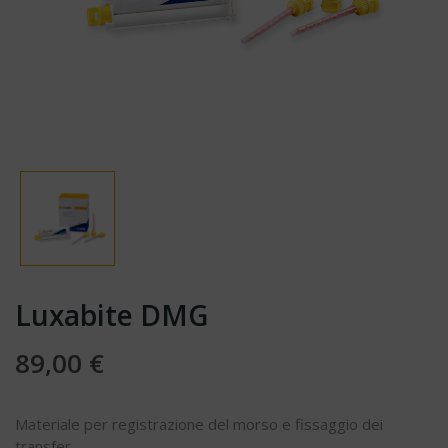
Luxabite DMG
89,00 €
Materiale per registrazione del morso e fissaggio dei
transfer