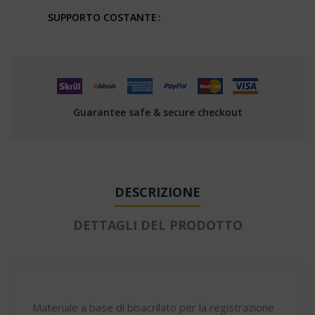
SUPPORTO COSTANTE
Guarantee safe & secure checkout
DESCRIZIONE
DETTAGLI DEL PRODOTTO
Materiale a base di bisacrilato per la registrazione