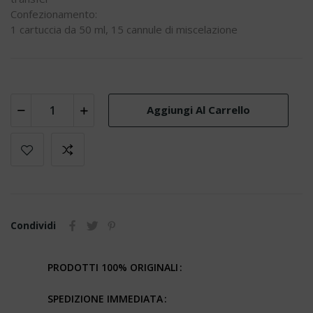
Confezionamento:
1 cartuccia da 50 ml, 15 cannule di miscelazione
Aggiungi Al Carrello
Condividi
PRODOTTI 100% ORIGINALI
SPEDIZIONE IMMEDIATA