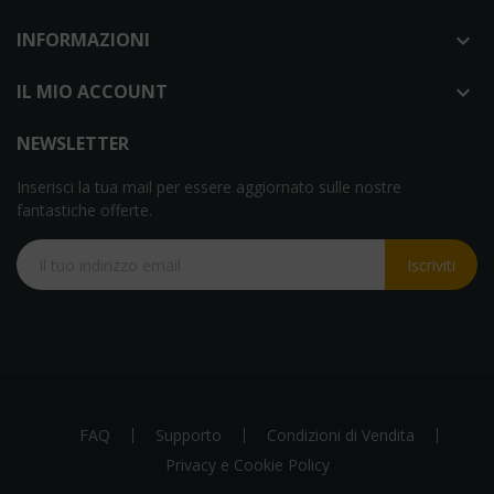
INFORMAZIONI

IL MIO ACCOUNT

NEWSLETTER
Inserisci la tua mail per essere aggiornato sulle nostre
fantastiche offerte.
Iscriviti
FAQ
Supporto
Condizioni di Vendita
Privacy e Cookie Policy