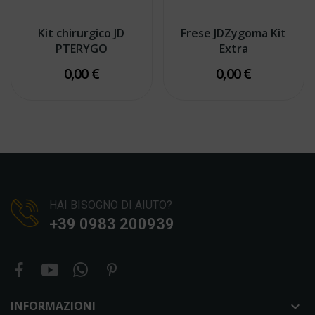
Kit chirurgico JD
Frese JDZygoma Kit
PTERYGO
Extra
0,00 €
0,00 €
HAI BISOGNO DI AIUTO?
+39 0983 200939
INFORMAZIONI
