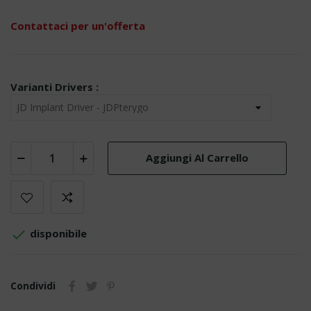
Contattaci per un'offerta
Varianti Drivers :
Aggiungi Al Carrello

disponibile
Condividi