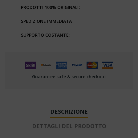
PRODOTTI 100% ORIGINALI
SPEDIZIONE IMMEDIATA
SUPPORTO COSTANTE
Guarantee safe & secure checkout
DESCRIZIONE
DETTAGLI DEL PRODOTTO