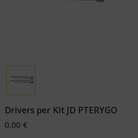
Drivers per KIt JD PTERYGO
0,00 €