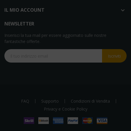
IL MIO ACCOUNT

NEWSLETTER
Inserisci la tua mail per essere aggiornato sulle nostre
fantastiche offerte.
Iscriviti
FAQ
Supporto
Condizioni di Vendita
Privacy e Cookie Policy