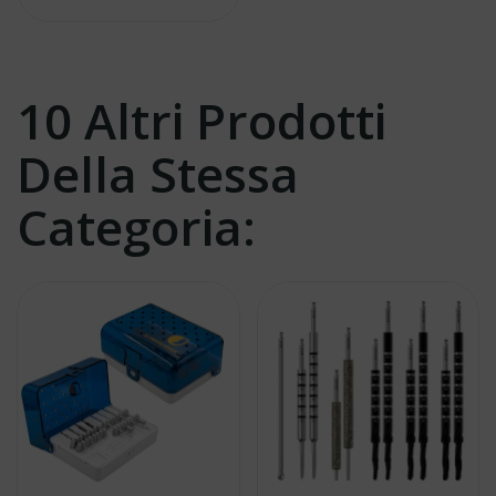
10 Altri Prodotti
Della Stessa
Categoria: