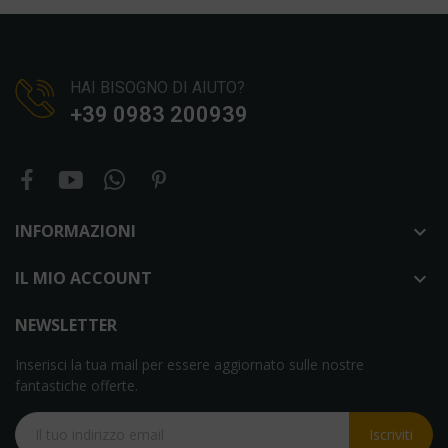
HAI BISOGNO DI AIUTO?
+39 0983 200939
INFORMAZIONI

IL MIO ACCOUNT

NEWSLETTER
Inserisci la tua mail per essere aggiornato sulle nostre
fantastiche offerte.
Iscriviti