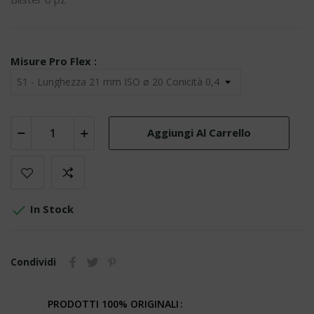
Misure Pro Flex :
Aggiungi Al Carrello

In Stock
Condividi
PRODOTTI 100% ORIGINALI