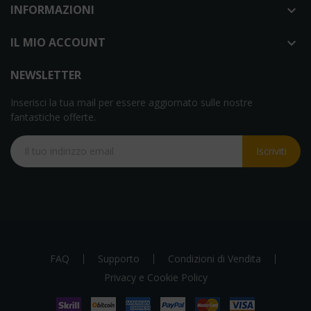
INFORMAZIONI

IL MIO ACCOUNT

NEWSLETTER
Inserisci la tua mail per essere aggiornato sulle nostre
fantastiche offerte.
Iscriviti
FAQ
Supporto
Condizioni di Vendita
Privacy e Cookie Policy