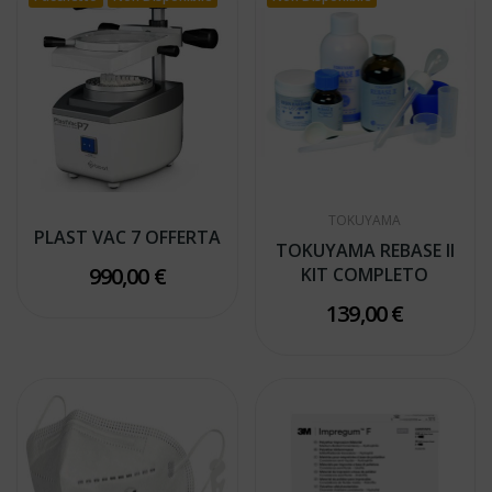
TOKUYAMA
PLAST VAC 7 OFFERTA
TOKUYAMA REBASE II
990,00 €
KIT COMPLETO
139,00 €