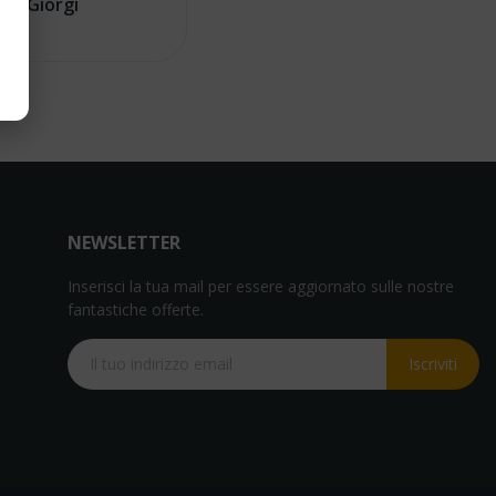
Giorgi
NEWSLETTER
Inserisci la tua mail per essere aggiornato sulle nostre
fantastiche offerte.
Iscriviti