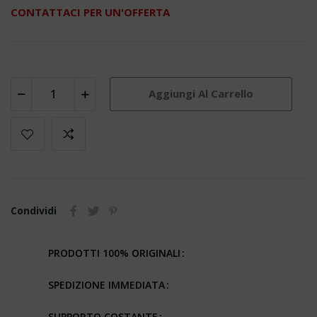
CONTATTACI PER UN'OFFERTA
Aggiungi Al Carrello
Condividi
PRODOTTI 100% ORIGINALI
SPEDIZIONE IMMEDIATA
SUPPORTO COSTANTE