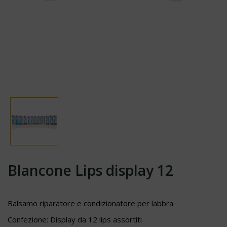
Blancone Lips display 12
Balsamo riparatore e condizionatore per labbra
Confezione: Display da 12 lips assortiti